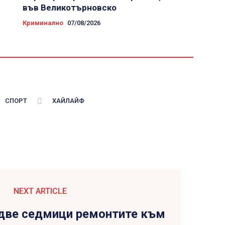
във Великотърновско
Криминално
07/08/2026
СПОРТ
ХАЙЛАЙФ
NEXT ARTICLE