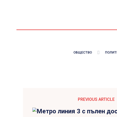
ОБЩЕСТВО
ПОЛИТ
PREVIOUS ARTICLE