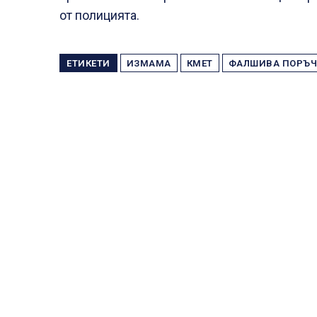
от полицията.
ЕТИКЕТИ
ИЗМАМА
КМЕТ
ФАЛШИВА ПОРЪЧ