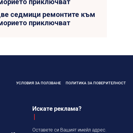
ве седмици ремонтите към
морието приключват
УСЛОВИЯ ЗА ПОЛЗВАНЕ
ПОЛИТИКА ЗА ПОВЕРИТЕЛНОСТ
Искате реклама?
Оставете си Вашият имейл адрес.