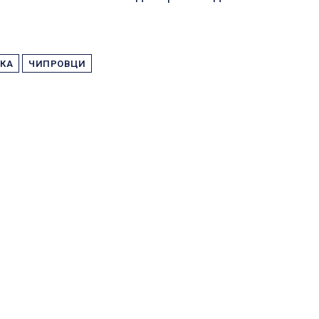
КА
ЧИПРОВЦИ