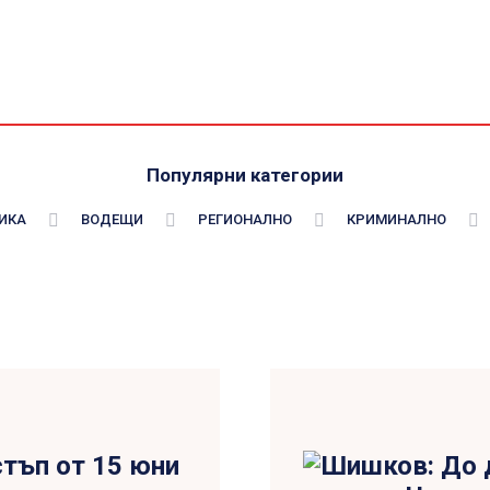
Популярни категории
ИКА
ВОДЕЩИ
РЕГИОНАЛНО
КРИМИНАЛНО