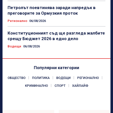
Петролът поевтинява заради напредък в
преговорите за Ормузкия проток
Регионално
06/08/2026
Конституционният съд ще разгледа жалбите
срещу Бюджет 2026 в едно дело
Водещи
06/08/2026
Популярни категории
ОБЩЕСТВО
ПОЛИТИКА
ВОДЕЩИ
РЕГИОНАЛНО
КРИМИНАЛНО
СПОРТ
ХАЙЛАЙФ