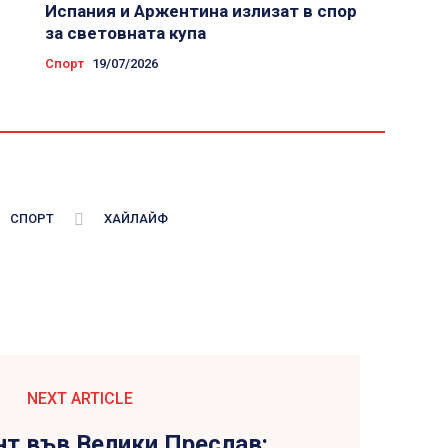
Испания и Аржентина излизат в спор
за световната купа
Спорт
19/07/2026
СПОРТ
ХАЙЛАЙФ
NEXT ARTICLE