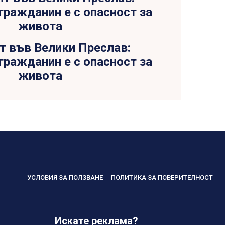
т във Велики Преслав:
гражданин е с опасност за
живота
УСЛОВИЯ ЗА ПОЛЗВАНЕ
ПОЛИТИКА ЗА ПОВЕРИТЕЛНОСТ
Искате реклама?