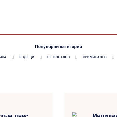
Популярни категории
ИКА
ВОДЕЩИ
РЕГИОНАЛНО
КРИМИНАЛНО