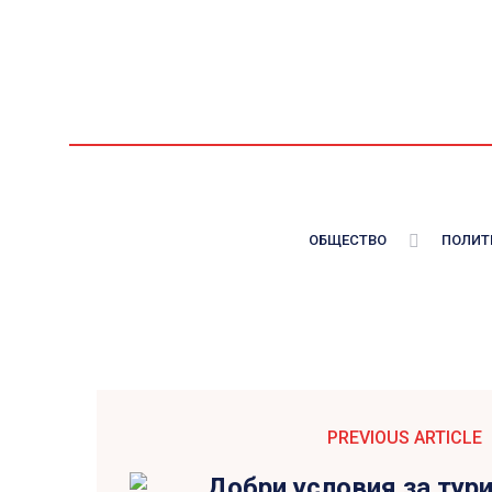
ОБЩЕСТВО
ПОЛИТ
PREVIOUS ARTICLE