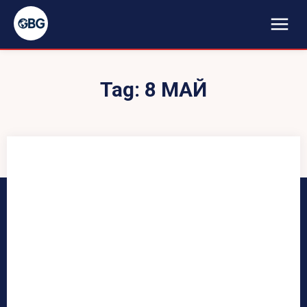
Tag:
8 МАЙ