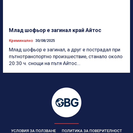
Млад шофьор е загинал край Айтос
Криминално
30/08/2025
Млад шофьор е загинал, а друг е пострадал при
пътнотранспортно произшествие, станало около
20:30 ч. снощи на пътя Айтос...
УСЛОВИЯ ЗА ПОЛЗВАНЕ
ПОЛИТИКА ЗА ПОВЕРИТЕЛНОСТ