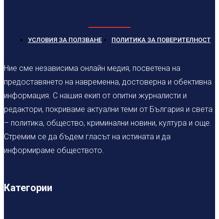
УСЛОВИЯ ЗА ПОЛЗВАНЕ
ПОЛИТИКА ЗА ПОВЕРИТЕЛНОСТ
Ние сме независима онлайн медия, посветена на
предоставянето на навременна, достоверна и обективна
информация. С нашия екип от опитни журналисти и
редактори, покриваме актуални теми от България и света
– политика, общество, криминални новини, култура и още.
Стремим се да бъдем гласът на истината и да
информираме обществото.
Категории