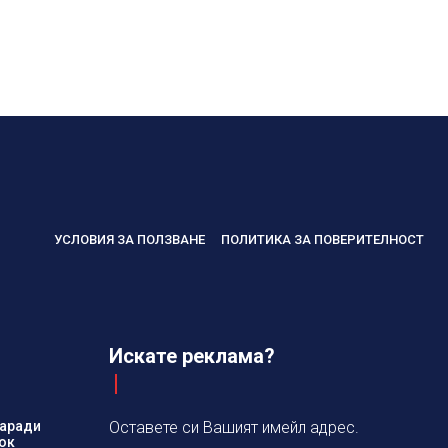
УСЛОВИЯ ЗА ПОЛЗВАНЕ
ПОЛИТИКА ЗА ПОВЕРИТЕЛНОСТ
Искате реклама?
заради
Оставете си Вашият имейл адрес.
ок