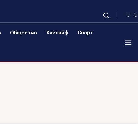
о
Общество
Хайлайф
Спорт