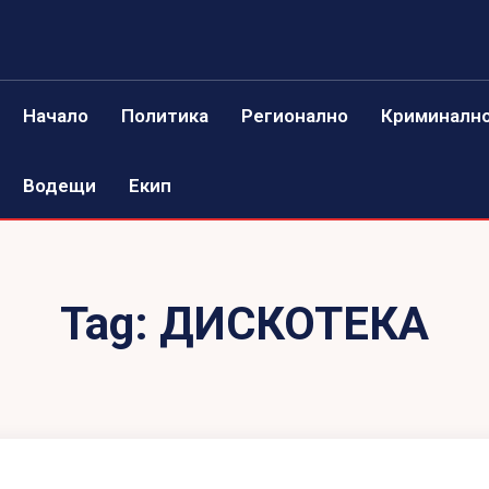
Начало
Политика
Регионално
Криминалн
Водещи
Екип
Tag:
ДИСКОТЕКА