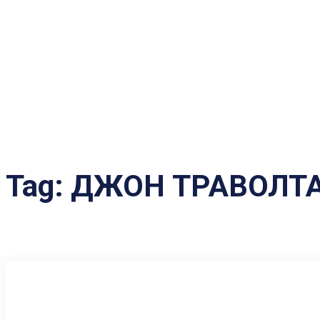
Tag:
ДЖОН ТРАВОЛТ