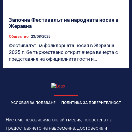
Започна Фестивалът на народната носия в
Жеравна
Общество
23/08/2025
Фестивалът на фолклорната носия в Жеравна
2025 г. бе тържествено открит вчера вечерта с
представяне на официалните гости и...
УСЛОВИЯ ЗА ПОЛЗВАНЕ
ПОЛИТИКА ЗА ПОВЕРИТЕЛНОСТ
Ние сме независима онлайн медия, посветена на
предоставянето на навременна, достоверна и