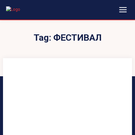
Tag:
ФЕСТИВАЛ