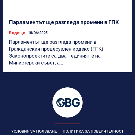
Парламентът ще разгледа промени в ГПК
Водещи
18/06/2025
Парламентът ще разгледа промени в
Гражданския процесуален кодекс (ГПК).
Законопроектите са два - единият е на
Министерски съвет, а...
УСЛОВИЯ ЗА ПОЛЗВАНЕ
ПОЛИТИКА ЗА ПОВЕРИТЕЛНОСТ