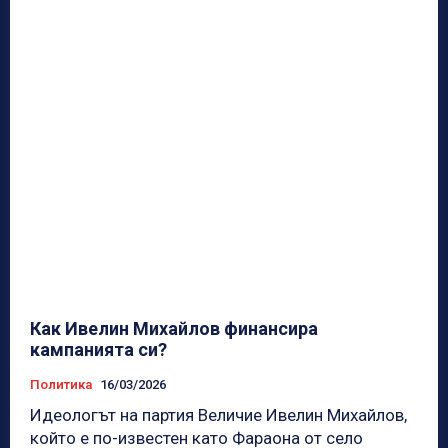
Как Ивелин Михайлов финансира
кампанията си?
Политика
16/03/2026
Идеологът на партия Величие Ивелин Михайлов,
който е по-известен като Фараона от село