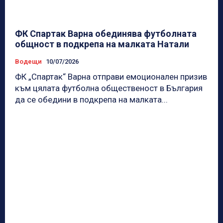
ФК Спартак Варна обединява футболната
общност в подкрепа на малката Натали
Водещи
10/07/2026
ФК „Спартак“ Варна отправи емоционален призив
към цялата футболна общественост в България
да се обедини в подкрепа на малката...