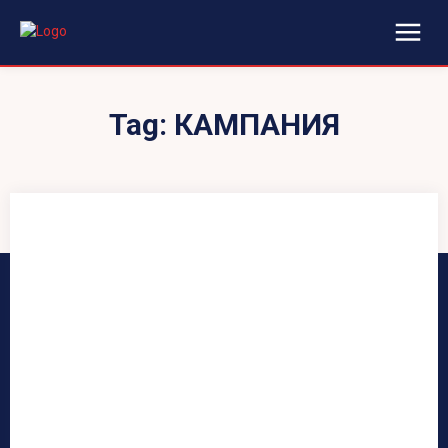
Tag:
КАМПАНИЯ