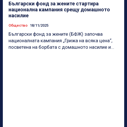
Български фонд за жените стартира
национална кампания срещу домашното
насилие
Общество
18/11/2025
Български фонд за жените (БФЖ) започва
националната кампания „Грижа на всяка цена“,
посветена на борбата с домашното насилие и...