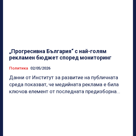
„Прогресивна България“ с най-голям
рекламен бюджет според мониторинг
Политика
02/05/2026
Данни от Институт за развитие на публичната
среда показват, че медийната реклама е била
ключов елемент от последната предизборна...