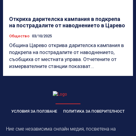
Откриха дарителска кампания в подкрепа
на пострадалите от наводнението в Царево
Общество
03/10/2025
Община Царево открива дарителска кампания в
подкрепа на пострадалите от наводнението,
съобщиха от местната управа. Отчетените от
измервателните станции показват...
УСЛОВИЯ ЗА ПОЛЗВАНЕ
ПОЛИТИКА ЗА ПОВЕРИТЕЛНОСТ
Ние сме независима онлайн медия, посветена на