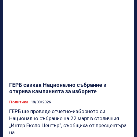
ГЕРБ свиква Национално събрание и
открива кампанията за изборите
Политика
19/03/2026
ГЕРБ ще проведе отчетно-изборното си
Национално събрание на 22 март в столичния
„Интер Експо Център“, съобщиха от пресцентъра
на...