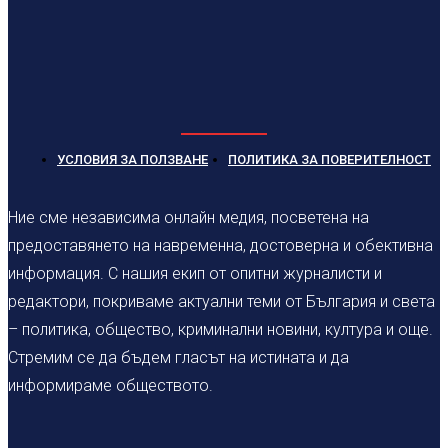
УСЛОВИЯ ЗА ПОЛЗВАНЕ
ПОЛИТИКА ЗА ПОВЕРИТЕЛНОСТ
Ние сме независима онлайн медия, посветена на
предоставянето на навременна, достоверна и обективна
информация. С нашия екип от опитни журналисти и
редактори, покриваме актуални теми от България и света
– политика, общество, криминални новини, култура и още.
Стремим се да бъдем гласът на истината и да
информираме обществото.