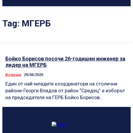
Tag:
МГЕРБ
Бойко Борисов посочи 26-годишен инженер за
лидер на МГЕРБ
Водещи
29/06/2025
Един от най-младите координатори на столични
райони-Георги Владов от район “Средец” е изборът
на председателя на ГЕРБ Бойко Борисов...