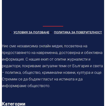
УСЛОВИЯ ЗА ПОЛЗВАНЕ
ПОЛИТИКА ЗА ПОВЕРИТЕЛНОСТ
Ние сме независима онлайн медия, посветена на
предоставянето на навременна, достоверна и обективна
информация. С нашия екип от опитни журналисти и
редактори, покриваме актуални теми от България и света
– политика, общество, криминални новини, култура и още.
Стремим се да бъдем гласът на истината и да
информираме обществото.
Категории