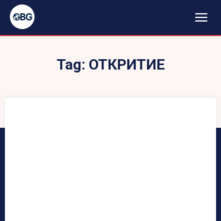
Tag:
ОТКРИТИЕ