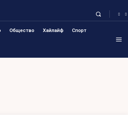
о
Общество
Хайлайф
Спорт