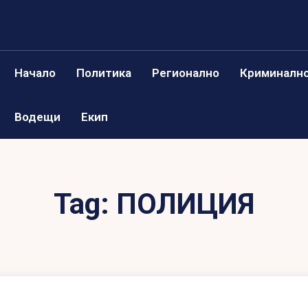
Начало
Политика
Регионално
Криминалн
Водещи
Екип
Tag:
ПОЛИЦИЯ