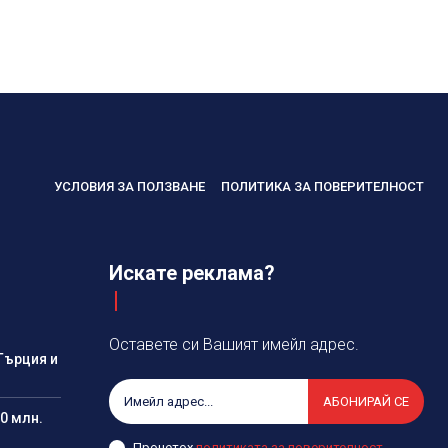
УСЛОВИЯ ЗА ПОЛЗВАНЕ
ПОЛИТИКА ЗА ПОВЕРИТЕЛНОСТ
Искате реклама?
Оставете си Вашият имейл адрес.
Гърция и
АБОНИРАЙ СЕ
0 млн.
Прочетох
политиката за поверителност
.