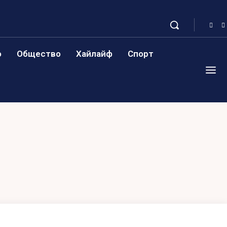
о
Общество
Хайлайф
Спорт