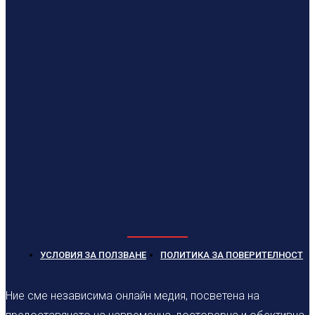
УСЛОВИЯ ЗА ПОЛЗВАНЕ
ПОЛИТИКА ЗА ПОВЕРИТЕЛНОСТ
Ние сме независима онлайн медия, посветена на