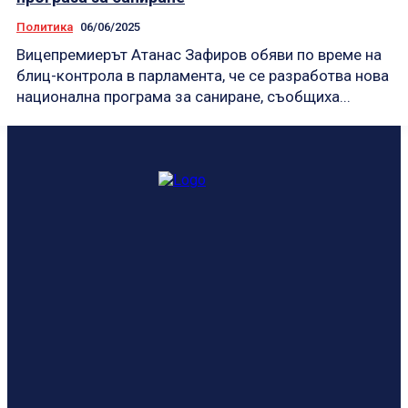
Политика
06/06/2025
Вицепремиерът Атанас Зафиров обяви по време на
блиц-контрола в парламента, че се разработва нова
национална програма за саниране, съобщиха...