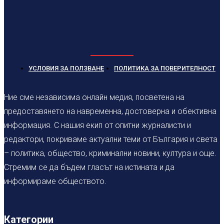
УСЛОВИЯ ЗА ПОЛЗВАНЕ
ПОЛИТИКА ЗА ПОВЕРИТЕЛНОСТ
Ние сме независима онлайн медия, посветена на
предоставянето на навременна, достоверна и обективна
информация. С нашия екип от опитни журналисти и
редактори, покриваме актуални теми от България и света
– политика, общество, криминални новини, култура и още.
Стремим се да бъдем гласът на истината и да
информираме обществото.
Категории