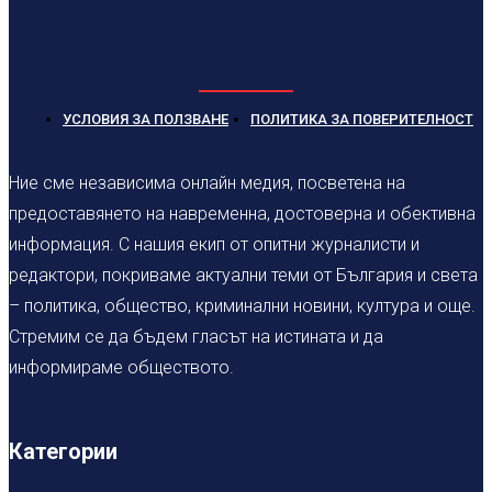
УСЛОВИЯ ЗА ПОЛЗВАНЕ
ПОЛИТИКА ЗА ПОВЕРИТЕЛНОСТ
Ние сме независима онлайн медия, посветена на
предоставянето на навременна, достоверна и обективна
информация. С нашия екип от опитни журналисти и
редактори, покриваме актуални теми от България и света
– политика, общество, криминални новини, култура и още.
Стремим се да бъдем гласът на истината и да
информираме обществото.
Категории