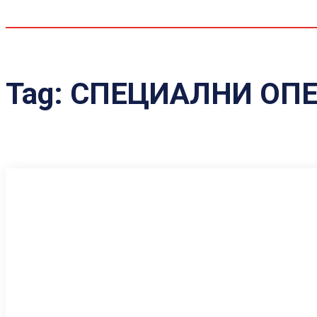
Tag:
СПЕЦИАЛНИ ОП