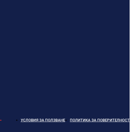
УСЛОВИЯ ЗА ПОЛЗВАНЕ
ПОЛИТИКА ЗА ПОВЕРИТЕЛНОСТ