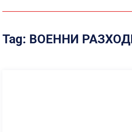
Tag:
ВОЕННИ РАЗХОД