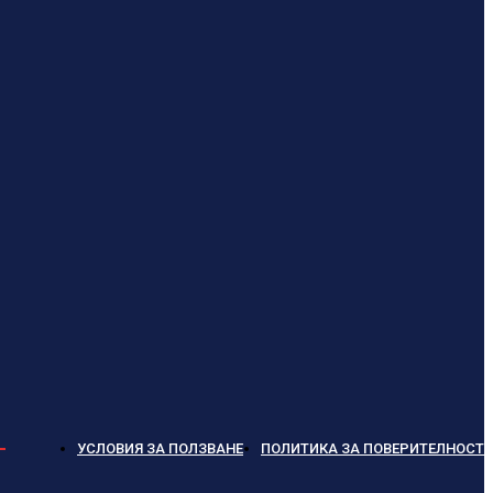
УСЛОВИЯ ЗА ПОЛЗВАНЕ
ПОЛИТИКА ЗА ПОВЕРИТЕЛНОСТ