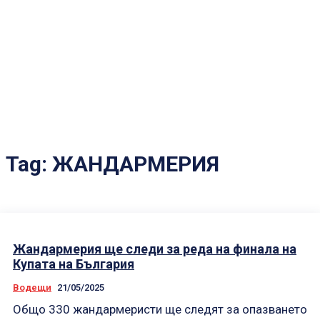
Tag:
ЖАНДАРМЕРИЯ
Жандармерия ще следи за реда на финала на
Купата на България
Водещи
21/05/2025
Общо 330 жандармеристи ще следят за опазването