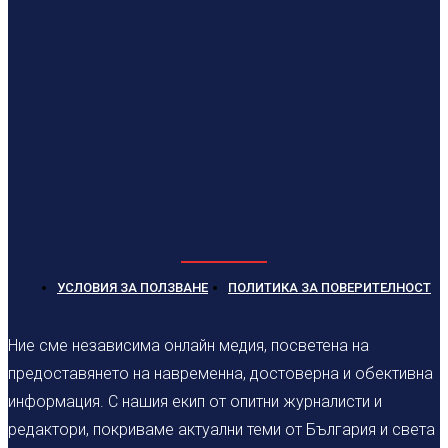
УСЛОВИЯ ЗА ПОЛЗВАНЕ
ПОЛИТИКА ЗА ПОВЕРИТЕЛНОСТ
Ние сме независима онлайн медия, посветена на
предоставянето на навременна, достоверна и обективна
информация. С нашия екип от опитни журналисти и
редактори, покриваме актуални теми от България и света