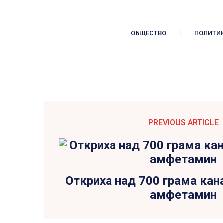
ОБЩЕСТВО
ПОЛИТИ
PREVIOUS ARTICLE
Откриха над 700 грама кана
амфетамин