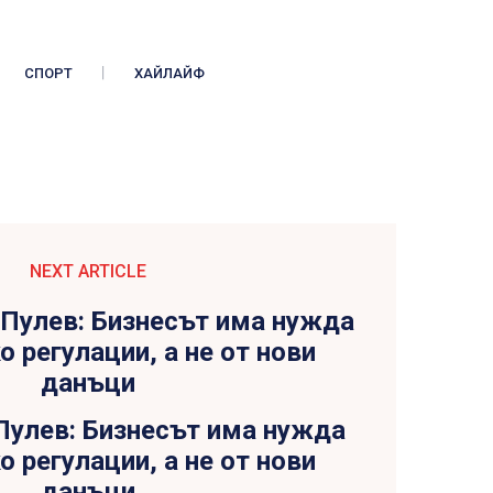
СПОРТ
ХАЙЛАЙФ
NEXT ARTICLE
Пулев: Бизнесът има нужда
о регулации, а не от нови
данъци