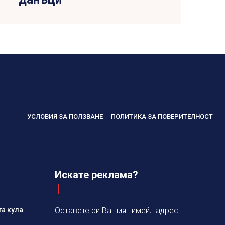
УСЛОВИЯ ЗА ПОЛЗВАНЕ
ПОЛИТИКА ЗА ПОВЕРИТЕЛНОСТ
Искате реклама?
та кула
Оставете си Вашият имейл адрес.