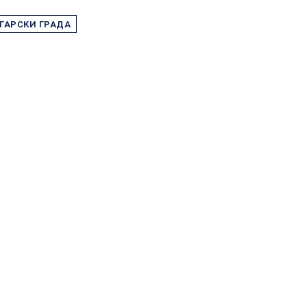
ГАРСКИ ГРАДА