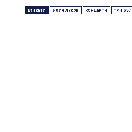
ЕТИКЕТИ
ИЛИЯ ЛУКОВ
КОНЦЕРТИ
ТРИ БЪЛ