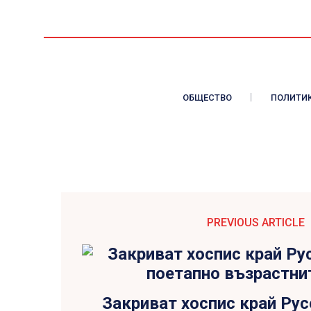
ОБЩЕСТВО
ПОЛИТИ
PREVIOUS ARTICLE
Закриват хоспис край Ру