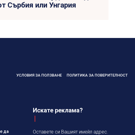
т Сърбия или Унгария
УСЛОВИЯ ЗА ПОЛЗВАНЕ
ПОЛИТИКА ЗА ПОВЕРИТЕЛНОСТ
Искате реклама?
е да
Оставете си Вашият имейл адрес.