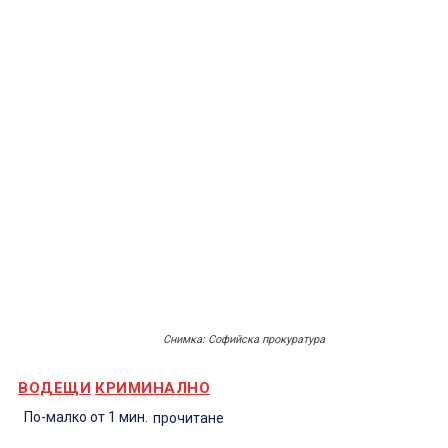
Снимка: Софийска прокуратура
ВОДЕЩИ
КРИМИНАЛНО
По-малко от 1
мин.
прочитане