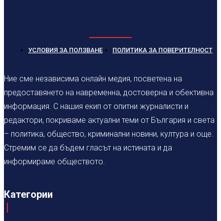
УСЛОВИЯ ЗА ПОЛЗВАНЕ
ПОЛИТИКА ЗА ПОВЕРИТЕЛНОСТ
Ние сме независима онлайн медия, посветена на
предоставянето на навременна, достоверна и обективна
информация. С нашия екип от опитни журналисти и
редактори, покриваме актуални теми от България и света
– политика, общество, криминални новини, култура и още.
Стремим се да бъдем гласът на истината и да
информираме обществото.
Категории