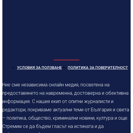
УСЛОВИЯ ЗА ПОЛЗВАНЕ
ПОЛИТИКА ЗА ПОВЕРИТЕЛНОСТ
Ние сме независима онлайн медия, посветена на
предоставянето на навременна, достоверна и обективна
информация. С нашия екип от опитни журналисти и
редактори, покриваме актуални теми от България и света
– политика, общество, криминални новини, култура и още.
Стремим се да бъдем гласът на истината и да