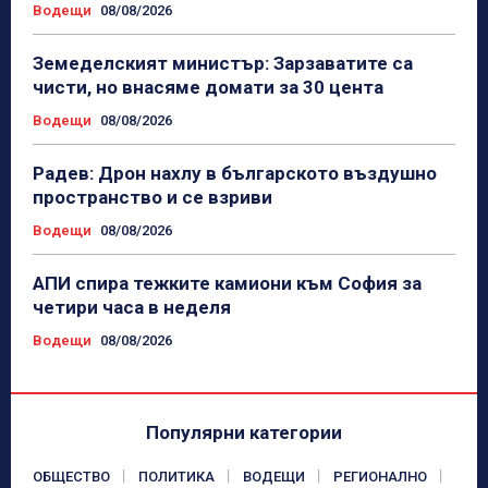
Водещи
08/08/2026
Земеделският министър: Зарзаватите са
чисти, но внасяме домати за 30 цента
Водещи
08/08/2026
Радев: Дрон нахлу в българското въздушно
пространство и се взриви
Водещи
08/08/2026
АПИ спира тежките камиони към София за
четири часа в неделя
Водещи
08/08/2026
Популярни категории
ОБЩЕСТВО
ПОЛИТИКА
ВОДЕЩИ
РЕГИОНАЛНО