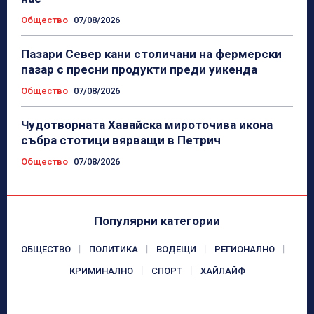
Общество
07/08/2026
Пазари Север кани столичани на фермерски
пазар с пресни продукти преди уикенда
Общество
07/08/2026
Чудотворната Хавайска мироточива икона
събра стотици вярващи в Петрич
Общество
07/08/2026
Популярни категории
ОБЩЕСТВО
ПОЛИТИКА
ВОДЕЩИ
РЕГИОНАЛНО
КРИМИНАЛНО
СПОРТ
ХАЙЛАЙФ