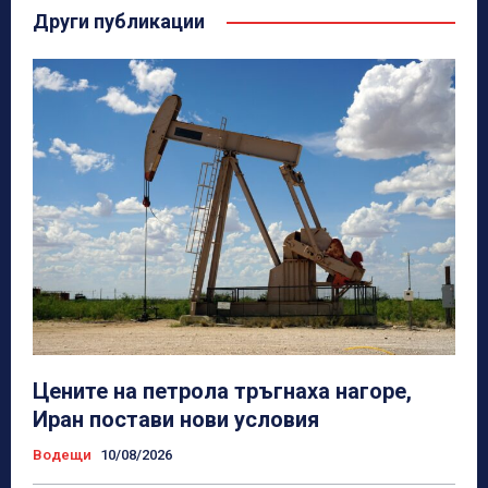
Други публикации
Цените на петрола тръгнаха нагоре,
Иран постави нови условия
Водещи
10/08/2026