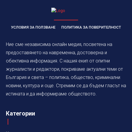
УСЛОВИЯ ЗА ПОЛЗВАНЕ
ПОЛИТИКА ЗА ПОВЕРИТЕЛНОСТ
Ние сме независима онлайн медия, посветена на
предоставянето на навременна, достоверна и
обективна информация. С нашия екип от опитни
журналисти и редактори, покриваме актуални теми от
България и света – политика, общество, криминални
новини, култура и още. Стремим се да бъдем гласът на
истината и да информираме обществото.
Категории