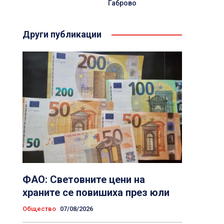
Габрово
Други публикации
ФАО: Световните цени на
храните се повишиха през юли
Общество
07/08/2026