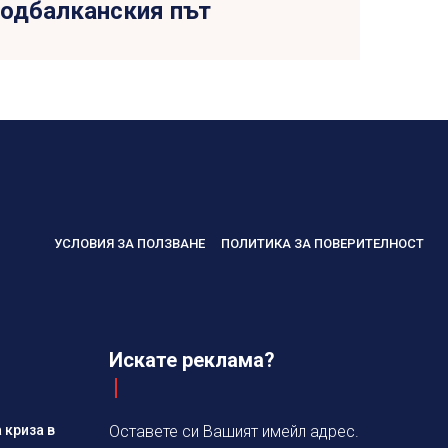
Подбалканския път
УСЛОВИЯ ЗА ПОЛЗВАНЕ
ПОЛИТИКА ЗА ПОВЕРИТЕЛНОСТ
Искате реклама?
 криза в
Оставете си Вашият имейл адрес.