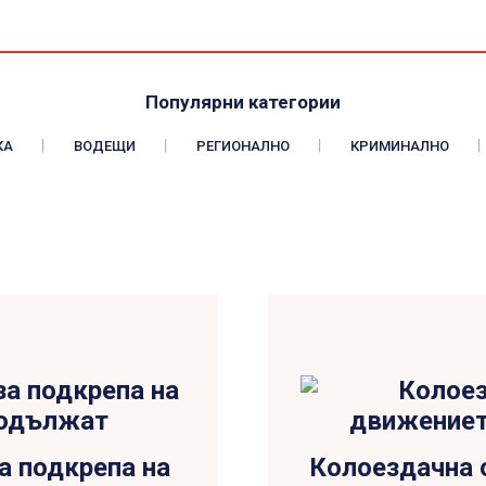
Популярни категории
КА
ВОДЕЩИ
РЕГИОНАЛНО
КРИМИНАЛНО
а подкрепа на
Колоездачна 