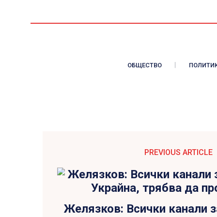
ОБЩЕСТВО
ПОЛИТИ
PREVIOUS ARTICLE
Желязков: Всички канали з