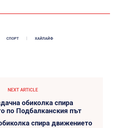
СПОРТ
ХАЙЛАЙФ
NEXT ARTICLE
обиколка спира движението