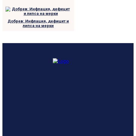
Добрев: Инфлация, дефицит и
липса на мерки