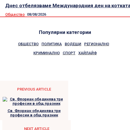
Днес отбелязваме Международния ден на коткат
Общество
08/08/2026
Популярни категории
ОБЩЕСТВО
ПОЛИТИКА
ВОДЕЩИ
РЕГИОНАЛНО
КРИМИНАЛНО
СПОРТ
ХАЙЛАЙФ
PREVIOUS ARTICLE
Св. Флориан обединява три
професии в общ празник
NEXT ARTICLE