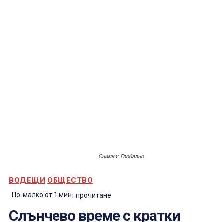
Снимка: Глобално
ВОДЕЩИ
ОБЩЕСТВО
По-малко от 1
мин.
прочитане
Слънчево време с кратки