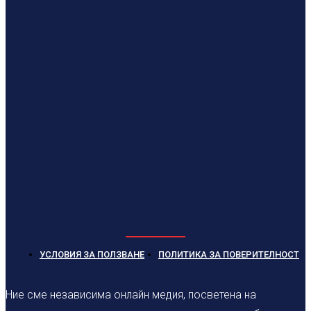
УСЛОВИЯ ЗА ПОЛЗВАНЕ
ПОЛИТИКА ЗА ПОВЕРИТЕЛНОСТ
Ние сме независима онлайн медия, посветена на