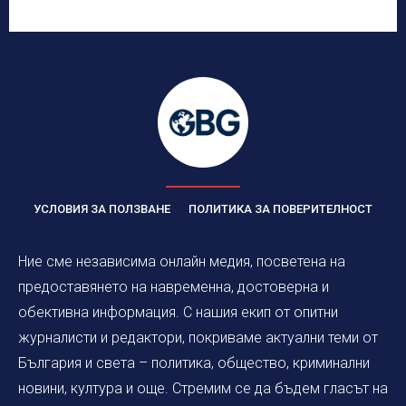
УСЛОВИЯ ЗА ПОЛЗВАНЕ
ПОЛИТИКА ЗА ПОВЕРИТЕЛНОСТ
Ние сме независима онлайн медия, посветена на
предоставянето на навременна, достоверна и
обективна информация. С нашия екип от опитни
журналисти и редактори, покриваме актуални теми от
България и света – политика, общество, криминални
новини, култура и още. Стремим се да бъдем гласът на