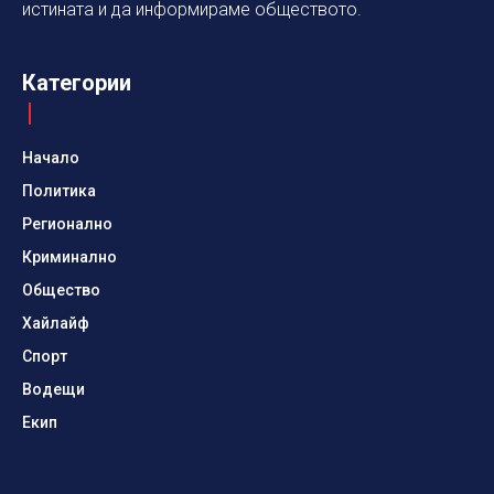
истината и да информираме обществото.
Категории
Начало
Политика
Регионално
Криминално
Общество
Хайлайф
Спорт
Водещи
Екип