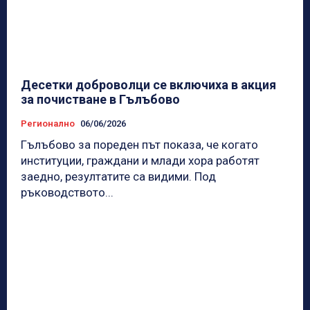
Десетки доброволци се включиха в акция
за почистване в Гълъбово
Регионално
06/06/2026
Гълъбово за пореден път показа, че когато
институции, граждани и млади хора работят
заедно, резултатите са видими. Под
ръководството...