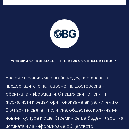
УСЛОВИЯ ЗА ПОЛЗВАНЕ
ПОЛИТИКА ЗА ПОВЕРИТЕЛНОСТ
Ние сме независима онлайн медия, посветена на
предоставянето на навременна, достоверна и
обективна информация. С нашия екип от опитни
журналисти и редактори, покриваме актуални теми от
България и света – политика, общество, криминални
новини, култура и още. Стремим се да бъдем гласът на
истината и да информираме обществото.