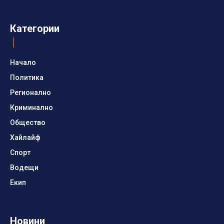
Категории
Начало
Политика
Регионално
Криминално
Общество
Хайлайф
Спорт
Водещи
Екип
Новини