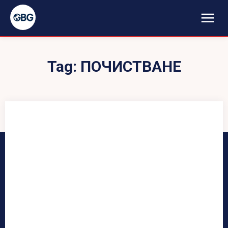
Tag:
ПОЧИСТВАНЕ