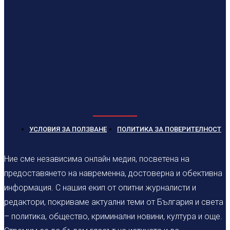
УСЛОВИЯ ЗА ПОЛЗВАНЕ
ПОЛИТИКА ЗА ПОВЕРИТЕЛНОСТ
Ние сме независима онлайн медия, посветена на
предоставянето на навременна, достоверна и обективна
информация. С нашия екип от опитни журналисти и
редактори, покриваме актуални теми от България и света
– политика, общество, криминални новини, култура и още.