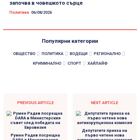
започва в човешкото сърце
Политика
06/08/2026
Популярни категории
ОБЩЕСТВО
ПОЛИТИКА
ВОДЕЩИ
РЕГИОНАЛНО
КРИМИНАЛНО
СПОРТ
ХАЙЛАЙФ
PREVIOUS ARTICLE
NEXT ARTICLE
Депутатите приеха на
Румен Радев посрещна
първо четене нова
DARA в Министерския
антикорупционна комисия