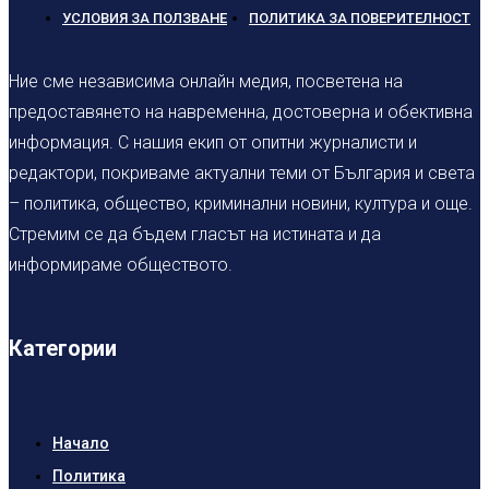
УСЛОВИЯ ЗА ПОЛЗВАНЕ
ПОЛИТИКА ЗА ПОВЕРИТЕЛНОСТ
Ние сме независима онлайн медия, посветена на
предоставянето на навременна, достоверна и обективна
информация. С нашия екип от опитни журналисти и
редактори, покриваме актуални теми от България и света
– политика, общество, криминални новини, култура и още.
Стремим се да бъдем гласът на истината и да
информираме обществото.
Категории
Начало
Политика