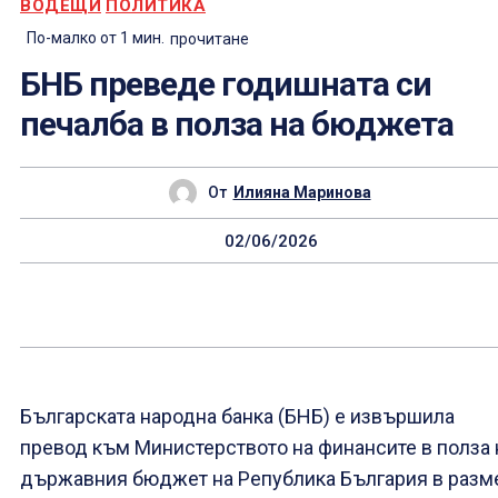
ВОДЕЩИ
ПОЛИТИКА
По-малко от 1
мин.
прочитане
БНБ преведе годишната си
печалба в полза на бюджета
От
Илияна Маринова
02/06/2026
Българската народна банка
(БНБ) e извършила
превод към Министерството на финансите в полза 
държавния бюджет на Република България в разм