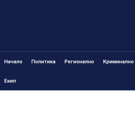
Начало
Политика
Регионално
Криминално
Екип