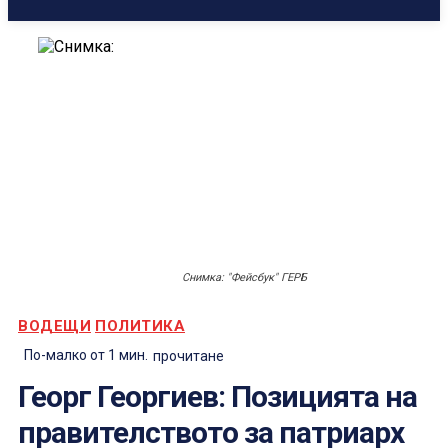
Снимка: "Фейсбук" ГЕРБ
ВОДЕЩИ
ПОЛИТИКА
По-малко от 1
мин.
прочитане
Георг Георгиев: Позицията на
правителството за патриарх