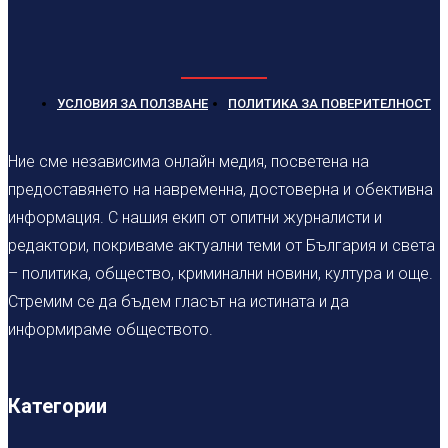
УСЛОВИЯ ЗА ПОЛЗВАНЕ
ПОЛИТИКА ЗА ПОВЕРИТЕЛНОСТ
Ние сме независима онлайн медия, посветена на
предоставянето на навременна, достоверна и обективна
информация. С нашия екип от опитни журналисти и
редактори, покриваме актуални теми от България и света
– политика, общество, криминални новини, култура и още.
Стремим се да бъдем гласът на истината и да
информираме обществото.
Категории