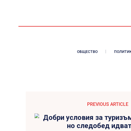
ОБЩЕСТВО
ПОЛИТИ
PREVIOUS ARTICLE