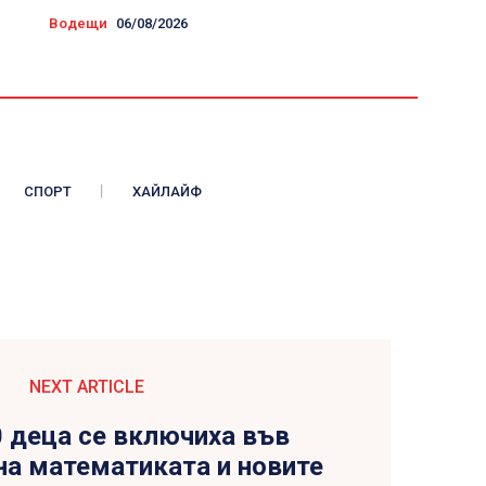
Водещи
06/08/2026
СПОРТ
ХАЙЛАЙФ
NEXT ARTICLE