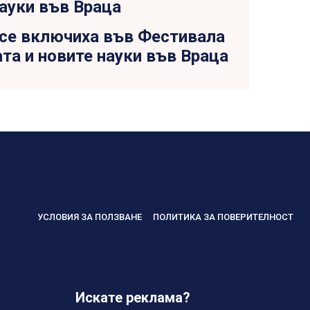
 се включиха във Фестивала
та и новите науки във Враца
УСЛОВИЯ ЗА ПОЛЗВАНЕ
ПОЛИТИКА ЗА ПОВЕРИТЕЛНОСТ
Искате реклама?