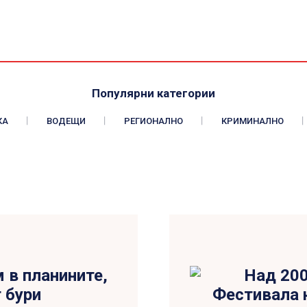
Популярни категории
КА
ВОДЕЩИ
РЕГИОНАЛНО
КРИМИНАЛНО