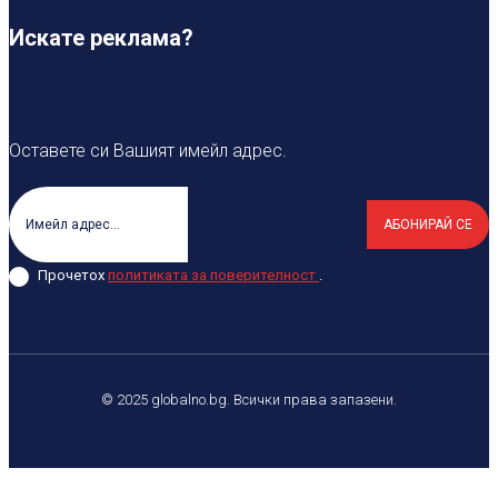
Искате реклама?
Оставете си Вашият имейл адрес.
АБОНИРАЙ СЕ
Прочетох
политиката за поверителност
.
© 2025 globalno.bg. Всички права запазени.