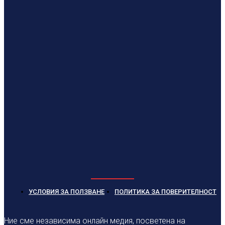
УСЛОВИЯ ЗА ПОЛЗВАНЕ
ПОЛИТИКА ЗА ПОВЕРИТЕЛНОСТ
Ние сме независима онлайн медия, посветена на