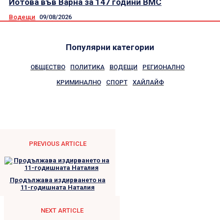
Йотова във Варна за 147 години ВМС
Водещи
09/08/2026
Популярни категории
ОБЩЕСТВО
ПОЛИТИКА
ВОДЕЩИ
РЕГИОНАЛНО
КРИМИНАЛНО
СПОРТ
ХАЙЛАЙФ
PREVIOUS ARTICLE
Продължава издирването на
11-годишната Наталия
NEXT ARTICLE