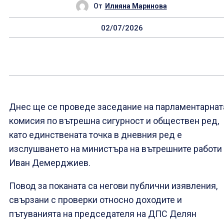
От
Илияна Маринова
02/07/2026
Днес ще се проведе заседание на парламентарнат
комисия по вътрешна сигурност и обществен ред,
като единствената точка в дневния ред е
изслушването на министъра на вътрешните работи
Иван Демерджиев.
Повод за поканата са негови публични изявления,
свързани с проверки относно доходите и
пътуванията на председателя на ДПС Делян