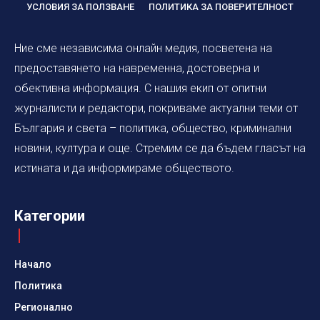
УСЛОВИЯ ЗА ПОЛЗВАНЕ
ПОЛИТИКА ЗА ПОВЕРИТЕЛНОСТ
Ние сме независима онлайн медия, посветена на
предоставянето на навременна, достоверна и
обективна информация. С нашия екип от опитни
журналисти и редактори, покриваме актуални теми от
България и света – политика, общество, криминални
новини, култура и още. Стремим се да бъдем гласът на
истината и да информираме обществото.
Категории
Начало
Политика
Регионално