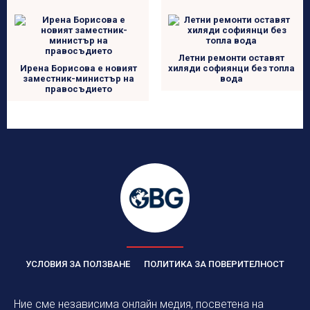
Летни ремонти оставят
Ирена Борисова е новият
хиляди софиянци без топла
заместник-министър на
вода
правосъдието
УСЛОВИЯ ЗА ПОЛЗВАНЕ
ПОЛИТИКА ЗА ПОВЕРИТЕЛНОСТ
Ние сме независима онлайн медия, посветена на