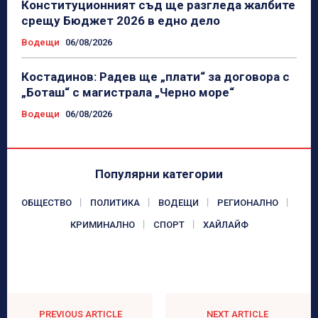
Конституционният съд ще разгледа жалбите
срещу Бюджет 2026 в едно дело
Водещи
06/08/2026
Костадинов: Радев ще „плати“ за договора с
„Боташ“ с магистрала „Черно море“
Водещи
06/08/2026
Популярни категории
ОБЩЕСТВО
ПОЛИТИКА
ВОДЕЩИ
РЕГИОНАЛНО
КРИМИНАЛНО
СПОРТ
ХАЙЛАЙФ
PREVIOUS ARTICLE
NEXT ARTICLE