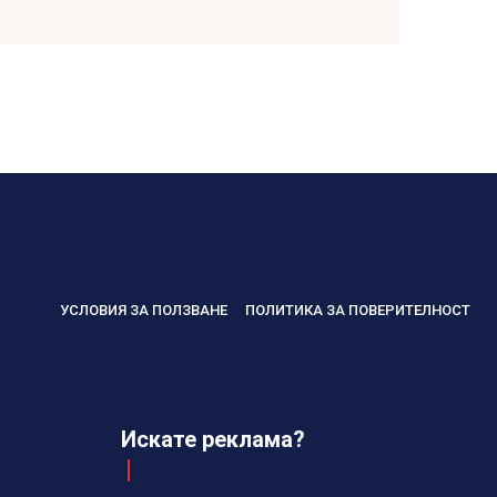
УСЛОВИЯ ЗА ПОЛЗВАНЕ
ПОЛИТИКА ЗА ПОВЕРИТЕЛНОСТ
Искате реклама?