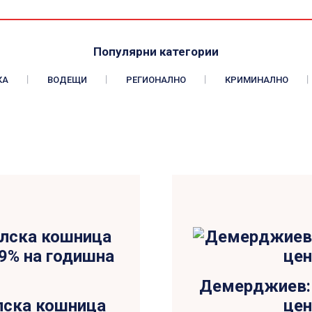
Популярни категории
КА
ВОДЕЩИ
РЕГИОНАЛНО
КРИМИНАЛНО
Демерджиев: 
лска кошница
цен