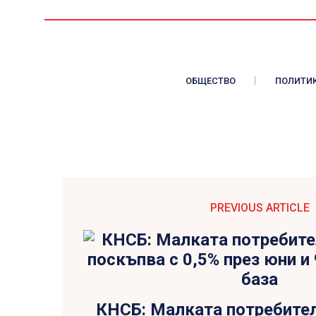
ОБЩЕСТВО
ПОЛИТИ
PREVIOUS ARTICLE
КНСБ: Малката потребите