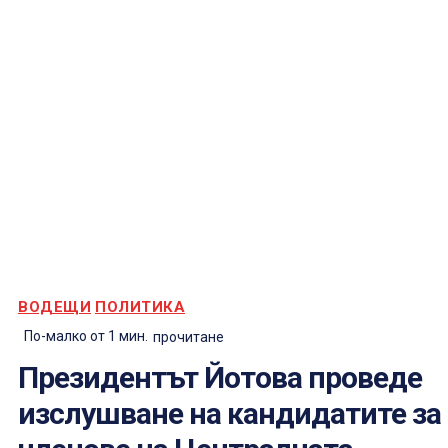
ВОДЕЩИ
ПОЛИТИКА
По-малко от 1
мин.
прочитане
Президентът Йотова проведе
изслушване на кандидатите за