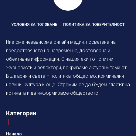
УСЛОВИЯ ЗА ПОЛЗВАНЕ
ПОЛИТИКА ЗА ПОВЕРИТЕЛНОСТ
Ние сме независима онлайн медия, посветена на
предоставянето на навременна, достоверна и
обективна информация. С нашия екип от опитни
журналисти и редактори, покриваме актуални теми от
България и света – политика, общество, криминални
новини, култура и още. Стремим се да бъдем гласът на
истината и да информираме обществото.
Категории
Начало