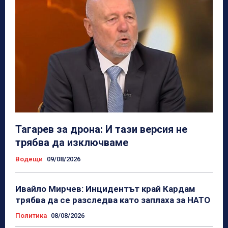
Тагарев за дрона: И тази версия не
трябва да изключваме
Водещи
09/08/2026
Ивайло Мирчев: Инцидентът край Кардам
трябва да се разследва като заплаха за НАТО
Политика
08/08/2026