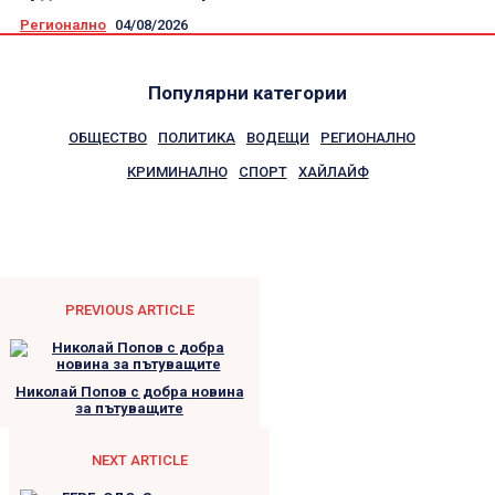
Регионално
04/08/2026
Популярни категории
ОБЩЕСТВО
ПОЛИТИКА
ВОДЕЩИ
РЕГИОНАЛНО
КРИМИНАЛНО
СПОРТ
ХАЙЛАЙФ
PREVIOUS ARTICLE
Николай Попов с добра новина
за пътуващите
NEXT ARTICLE