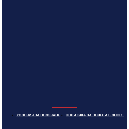
УСЛОВИЯ ЗА ПОЛЗВАНЕ
ПОЛИТИКА ЗА ПОВЕРИТЕЛНОСТ