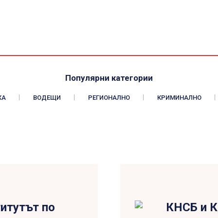
Популярни категории
КА
ВОДЕЩИ
РЕГИОНАЛНО
КРИМИНАЛНО