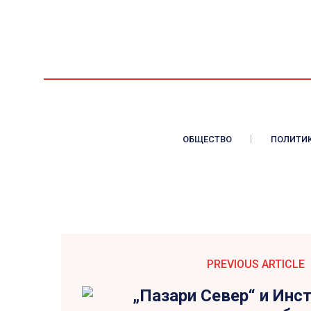
ОБЩЕСТВО
ПОЛИТИ
PREVIOUS ARTICLE