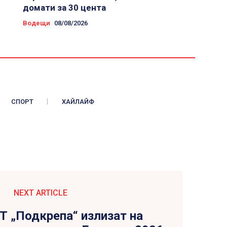
домати за 30 цента
Водещи
08/08/2026
СПОРТ
ХАЙЛАЙФ
NEXT ARTICLE