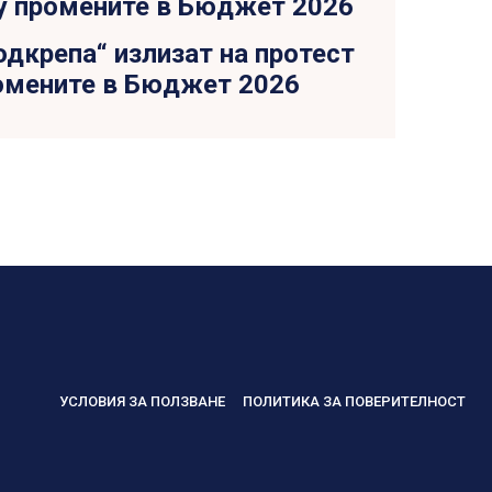
дкрепа“ излизат на протест
омените в Бюджет 2026
УСЛОВИЯ ЗА ПОЛЗВАНЕ
ПОЛИТИКА ЗА ПОВЕРИТЕЛНОСТ