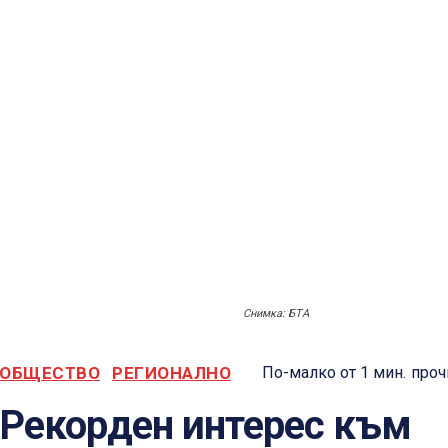
Снимка: БТА
ОБЩЕСТВО
РЕГИОНАЛНО
По-малко от 1
мин.
проч
Рекорден интерес към