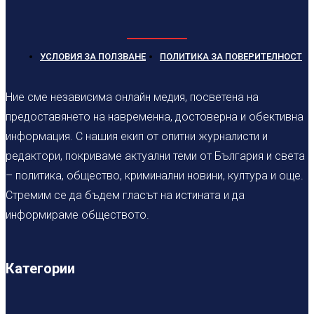
УСЛОВИЯ ЗА ПОЛЗВАНЕ
ПОЛИТИКА ЗА ПОВЕРИТЕЛНОСТ
Ние сме независима онлайн медия, посветена на
предоставянето на навременна, достоверна и обективна
информация. С нашия екип от опитни журналисти и
редактори, покриваме актуални теми от България и света
– политика, общество, криминални новини, култура и още.
Стремим се да бъдем гласът на истината и да
информираме обществото.
Категории