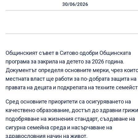
30/06/2026
Общинският съвет в Ситово одобри Общинската
програма за закрила на детето за 2026 година.
Документът определя основните мерки, чрез коит
местната власт ще работи за по-добрата защита на
правата на децата и подкрепата на техните семейст
Сред основните приоритети са осигуряването на
качествено образование, достъп до здравни грижи
подобряване на жизнения стандарт, създаване на
сигурна семейна среда и насърчаване на
здравословния начин на живот.