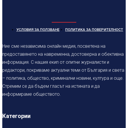
УСЛОВИЯ ЗА ПОЛЗВАНЕ
ПОЛИТИКА ЗА ПОВЕРИТЕЛНОСТ
Ние сме независима онлайн медия, посветена на
предоставянето на навременна, достоверна и обективна
информация. С нашия екип от опитни журналисти и
редактори, покриваме актуални теми от България и света
– политика, общество, криминални новини, култура и още.
Стремим се да бъдем гласът на истината и да
информираме обществото.
Категории